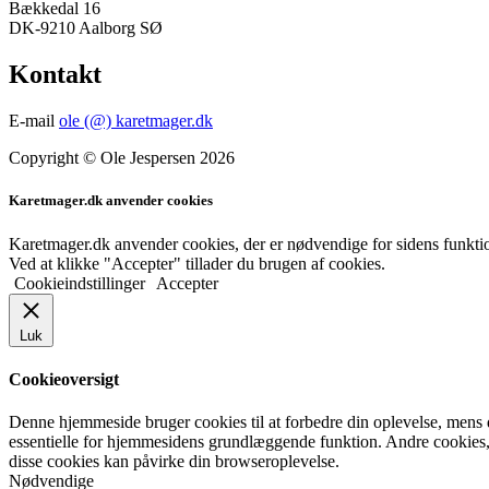
Bækkedal 16
DK-9210 Aalborg SØ
Kontakt
E-mail
ole (@) karetmager.dk
Copyright © Ole Jespersen 2026
Karetmager.dk anvender cookies
Karetmager.dk anvender cookies, der er nødvendige for sidens funktio
Ved at klikke "Accepter" tillader du brugen af cookies.
Cookieindstillinger
Accepter
Luk
Cookieoversigt
Denne hjemmeside bruger cookies til at forbedre din oplevelse, mens 
essentielle for hjemmesidens grundlæggende funktion. Andre cookies, 
disse cookies kan påvirke din browseroplevelse.
Nødvendige