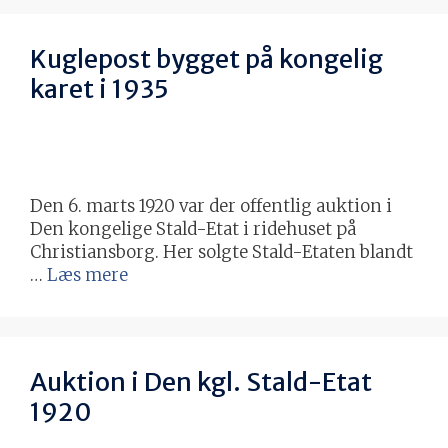
Kuglepost bygget på kongelig
karet i 1935
Den 6. marts 1920 var der offentlig auktion i
Den kongelige Stald-Etat i ridehuset på
Christiansborg. Her solgte Stald-Etaten blandt
…
Læs mere
Auktion i Den kgl. Stald-Etat
1920