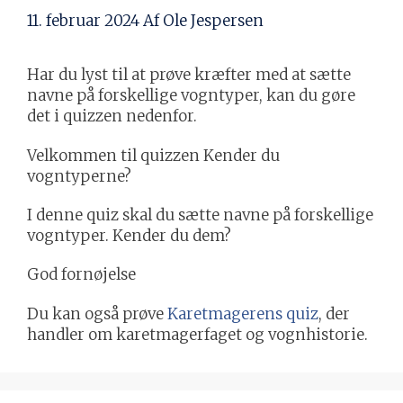
11. februar 2024
Af
Ole Jespersen
Har du lyst til at prøve kræfter med at sætte
navne på forskellige vogntyper, kan du gøre
det i quizzen nedenfor.
Velkommen til quizzen Kender du
vogntyperne?
I denne quiz skal du sætte navne på forskellige
vogntyper. Kender du dem?
God fornøjelse
Du kan også prøve
Karetmagerens quiz
, der
handler om karetmagerfaget og vognhistorie.