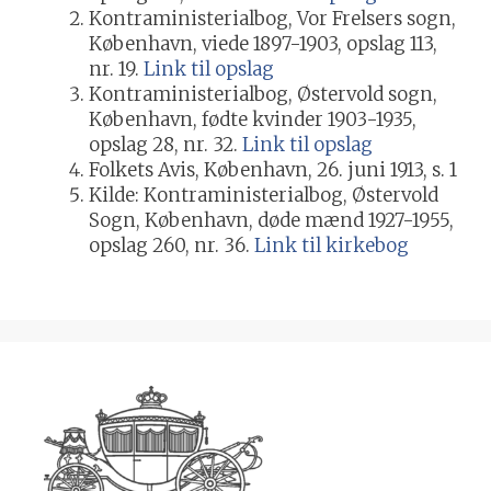
Kontraministerialbog, Vor Frelsers sogn,
København, viede 1897-1903, opslag 113,
nr. 19.
Link til opslag
Kontraministerialbog, Østervold sogn,
København, fødte kvinder 1903-1935,
opslag 28, nr. 32.
Link til opslag
Folkets Avis, København, 26. juni 1913, s. 1
Kilde: Kontraministerialbog, Østervold
Sogn, København, døde mænd 1927-1955,
opslag 260, nr. 36.
Link til kirkebog