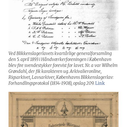
Ved Blikkenslagerlavets kvartårlige generalforsamling
den 5. april 1893 i Håndværkerforeningen i København
blev fire svendestykker forevist for lavet. Nr. a var Wilhelm
Grøndahl, der fik karakteren ug. Arkivalieronline,
Rigsarkivet, Lavsarkiver, Københavns Blikkenslagerlav:
Forhandlingsprotokol (1834-1908), opslag 209.
Link