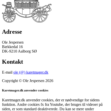
Adresse
Ole Jespersen
Bækkedal 16
DK-9210 Aalborg SØ
Kontakt
E-mail
ole (@) karetmager.dk
Copyright © Ole Jespersen 2026
Karetmager.dk anvender cookies
Karetmager.dk anvender cookies, der er nødvendige for sidens
funktion. Andre cookies fx fra Youtube, der bruges til videoer på
siden, er som standard deaktiverede. Du kan se mere under