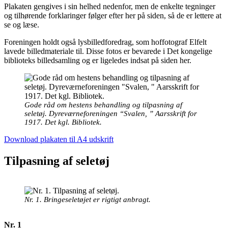
Plakaten gengives i sin helhed nedenfor, men de enkelte tegninger
og tilhørende forklaringer følger efter her på siden, så de er lettere at
se og læse.
Foreningen holdt også lysbilledforedrag, som hoffotograf Elfelt
lavede billedmateriale til. Disse fotos er bevarede i Det kongelige
biblioteks billedsamling og er ligeledes indsat på siden her.
Gode råd om hestens behandling og tilpasning af
seletøj. Dyreværneforeningen “Svalen, ” Aarsskrift for
1917. Det kgl. Bibliotek.
Download plakaten til A4 udskrift
Tilpasning af seletøj
Nr. 1. Bringeseletøjet er rigtigt anbragt.
Nr. 1