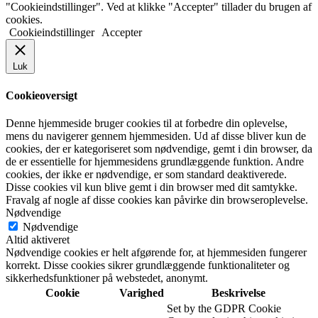
"Cookieindstillinger". Ved at klikke "Accepter" tillader du brugen af
cookies.
Cookieindstillinger
Accepter
Luk
Cookieoversigt
Denne hjemmeside bruger cookies til at forbedre din oplevelse,
mens du navigerer gennem hjemmesiden. Ud af disse bliver kun de
cookies, der er kategoriseret som nødvendige, gemt i din browser, da
de er essentielle for hjemmesidens grundlæggende funktion. Andre
cookies, der ikke er nødvendige, er som standard deaktiverede.
Disse cookies vil kun blive gemt i din browser med dit samtykke.
Fravalg af nogle af disse cookies kan påvirke din browseroplevelse.
Nødvendige
Nødvendige
Altid aktiveret
Nødvendige cookies er helt afgørende for, at hjemmesiden fungerer
korrekt. Disse cookies sikrer grundlæggende funktionaliteter og
sikkerhedsfunktioner på webstedet, anonymt.
Cookie
Varighed
Beskrivelse
Set by the GDPR Cookie