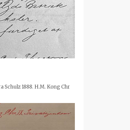
ra Schulz 1888. H.M. Kong Chr