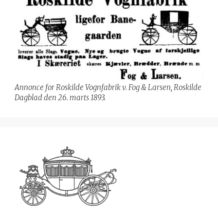
Annonce for Roskilde Vognfabrik v. Fog & Larsen, Roskilde
Dagblad den 26. marts 1893.