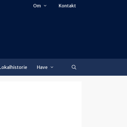
Om
Kontakt
Lokalhistorie
Have