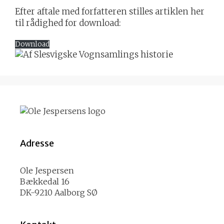
Efter aftale med forfatteren stilles artiklen her
til rådighed for download:
Download
Adresse
Ole Jespersen
Bækkedal 16
DK-9210 Aalborg SØ